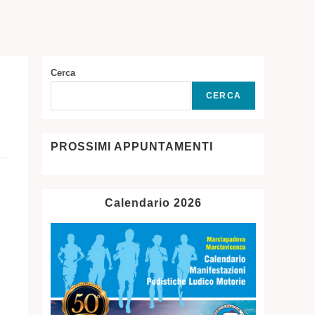
SITO
WEB
Cerca
CERCA
PROSSIMI APPUNTAMENTI
Calendario 2026