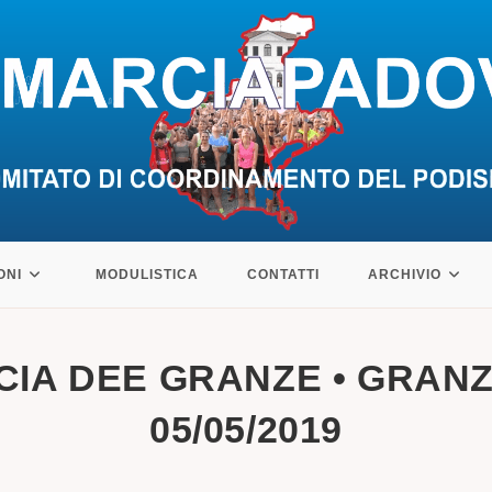
ONI
MODULISTICA
CONTATTI
ARCHIVIO
CIA DEE GRANZE • GRANZE
05/05/2019