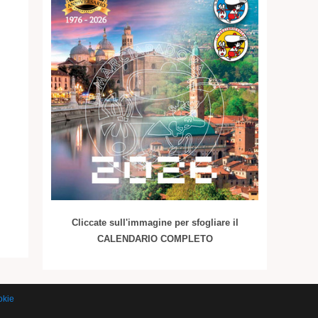
Cliccate sull'immagine per sfogliare il
CALENDARIO COMPLETO
okie