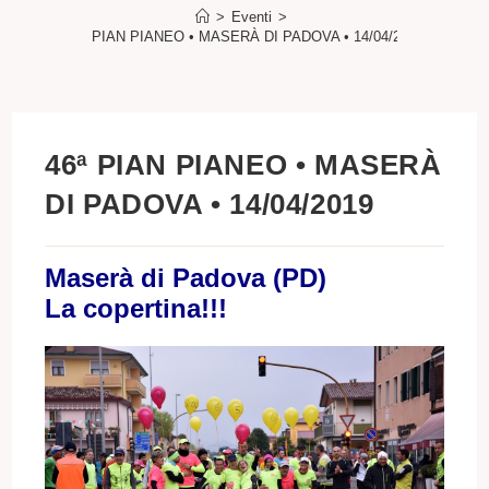
>
Eventi
>
46ª PIAN PIANEO • MASERÀ DI PADOVA • 14/04/2019
46ª PIAN PIANEO • MASERÀ
DI PADOVA • 14/04/2019
Maserà di Padova (PD)
La copertina!!!