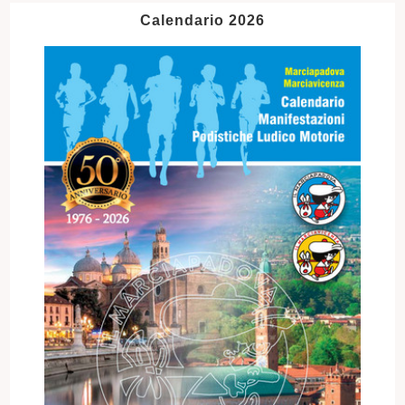
Calendario 2026