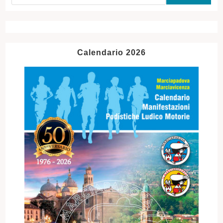
Calendario 2026