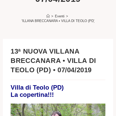
>
Eventi
>
13ª NUOVA VILLANA BRECCANARA • VILLA DI TEOLO (PD) • 07/04/2019
13ª NUOVA VILLANA
BRECCANARA • VILLA DI
TEOLO (PD) • 07/04/2019
Villa di Teolo (PD)
La copertina!!!