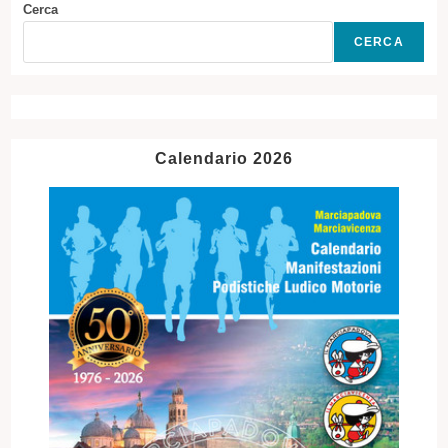
Cerca
CERCA
Calendario 2026