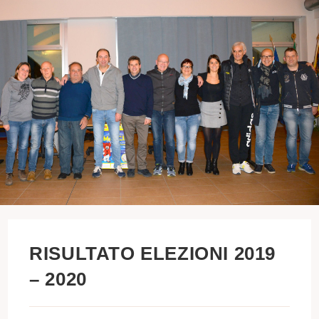
RISULTATO ELEZIONI 2019
– 2020