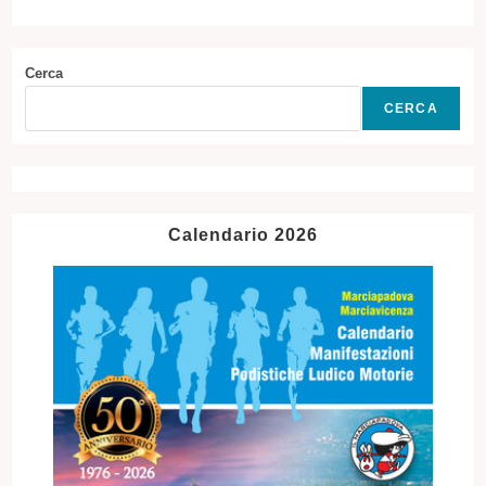
Cerca
CERCA
Calendario 2026