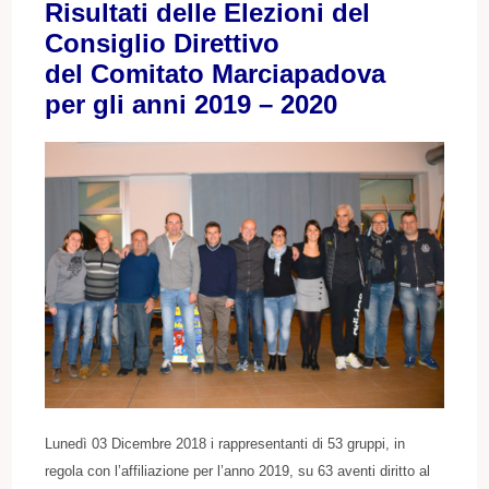
Risultati delle Elezioni del
Consiglio Direttivo
del Comitato Marciapadova
per gli anni 2019 – 2020
Lunedì 03 Dicembre 2018 i rappresentanti di 53 gruppi, in
regola con l’affiliazione per l’anno 2019, su 63 aventi diritto al