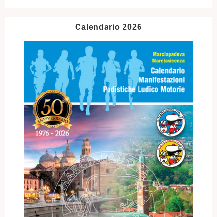
Calendario 2026