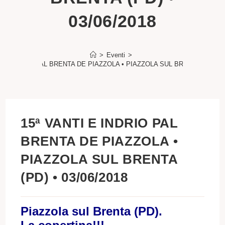
03/06/2018
>
Eventi
>
I E INDRIO PAL BRENTA DE PIAZZOLA • PIAZZOLA SUL BRENTA (PD) • 0
15ª VANTI E INDRIO PAL
BRENTA DE PIAZZOLA •
PIAZZOLA SUL BRENTA
(PD) • 03/06/2018
Piazzola sul Brenta (PD).