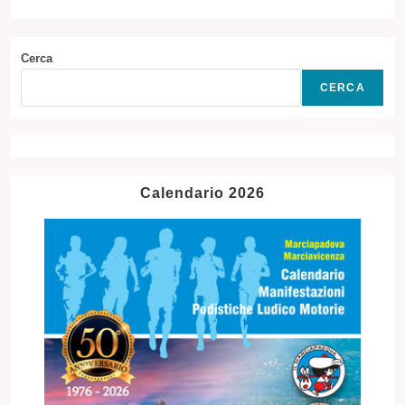
Cerca
CERCA
Calendario 2026