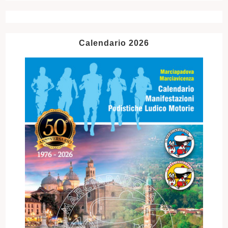
Calendario 2026