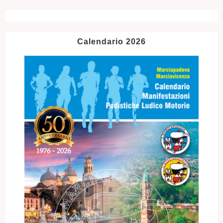
Calendario 2026