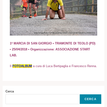
1ª MARCIA DI SAN GIORGIO • TRAMONTE DI TEOLO (PD)
• 25/04/2018 • Organizzazione: ASSOCIAZIONE START
LAB.
I
l
FOTOALBUM
a cura di Luca Bertipaglia e Francesco Renna.
Cerca
CERCA