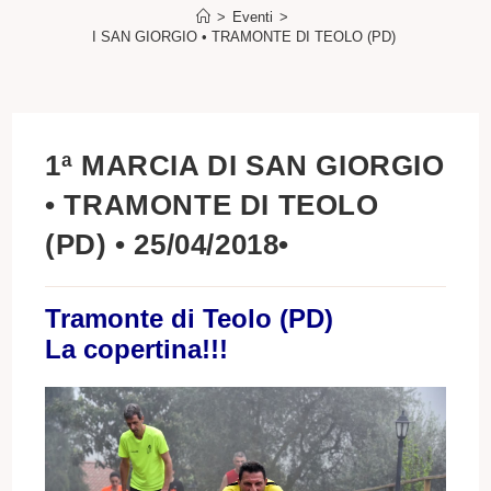
>
Eventi
>
1ª MARCIA DI SAN GIORGIO • TRAMONTE DI TEOLO (PD) • 25/04/2018•
1ª MARCIA DI SAN GIORGIO
• TRAMONTE DI TEOLO
(PD) • 25/04/2018•
Tramonte di Teolo (PD)
La copertina!!!