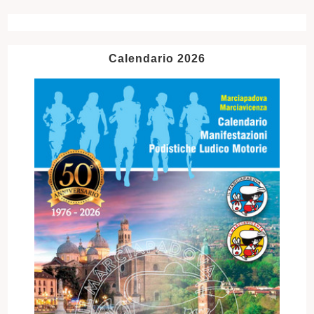
Calendario 2026