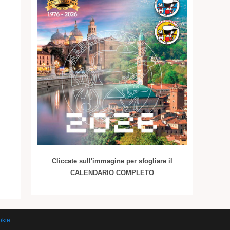
Cliccate sull'immagine per sfogliare il
CALENDARIO COMPLETO
okie