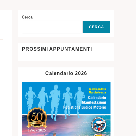
SITO
Cerca
CERCA
WEB
PROSSIMI APPUNTAMENTI
Calendario 2026