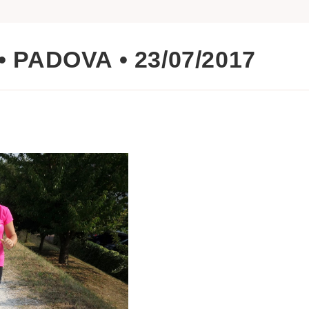
 PADOVA • 23/07/2017