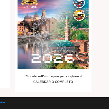
Cliccate sull'immagine per sfogliare il
CALENDARIO COMPLETO
okie