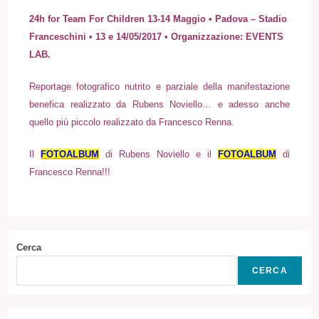
24h for Team For Children 13-14 Maggio • Padova – Stadio
Franceschini • 13 e 14/05/2017 • Organizzazione: EVENTS
LAB.
Reportage fotografico nutrito e parziale della manifestazione
benefica realizzato da Rubens Noviello… e adesso anche
quello più piccolo realizzato da Francesco Renna.
Il
FOTOALBUM
di Rubens Noviello e il
FOTOALBUM
di
Francesco Renna
!!!
Cerca
CERCA