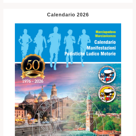
Calendario 2026