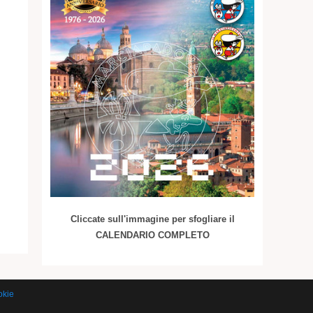
Cliccate sull'immagine per sfogliare il
CALENDARIO COMPLETO
okie