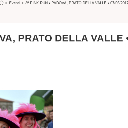
>
Eventi
>
8ª PINK RUN • PADOVA, PRATO DELLA VALLE • 07/05/201
OVA, PRATO DELLA VALLE 