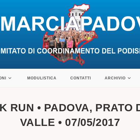
ONI
MODULISTICA
CONTATTI
ARCHIVIO
NK RUN • PADOVA, PRATO
VALLE • 07/05/2017