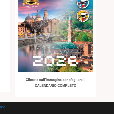
Cliccate sull'immagine per sfogliare il
CALENDARIO COMPLETO
okie