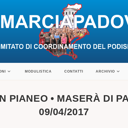
ONI
MODULISTICA
CONTATTI
ARCHIVIO
AN PIANEO • MASERÀ DI P
09/04/2017