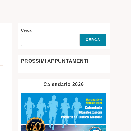
SITO
WEB
Cerca
CERCA
PROSSIMI APPUNTAMENTI
Calendario 2026