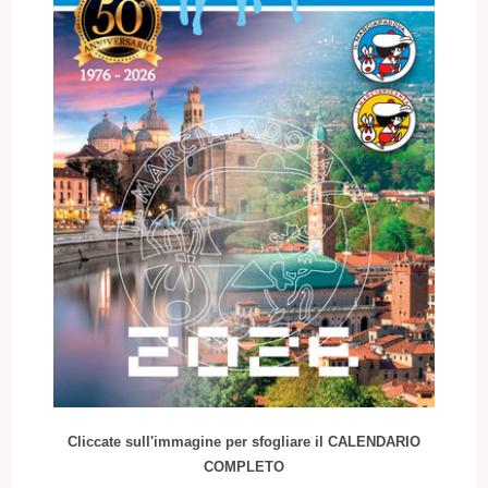
Cliccate sull'immagine per sfogliare il CALENDARIO
COMPLETO