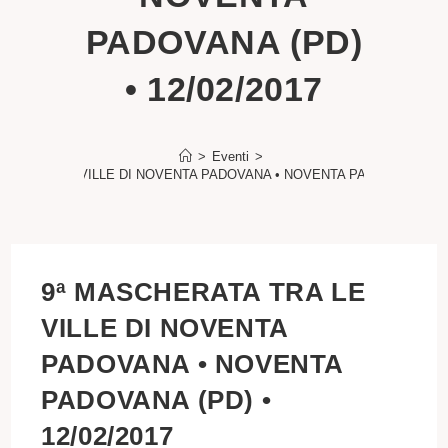
PADOVANA (PD)
• 12/02/2017
>
Eventi
>
ATA TRA LE VILLE DI NOVENTA PADOVANA • NOVENTA PADOVANA (PD) •
9ª MASCHERATA TRA LE
VILLE DI NOVENTA
PADOVANA • NOVENTA
PADOVANA (PD) •
12/02/2017