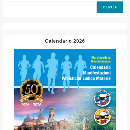
CERCA
Calendario 2026